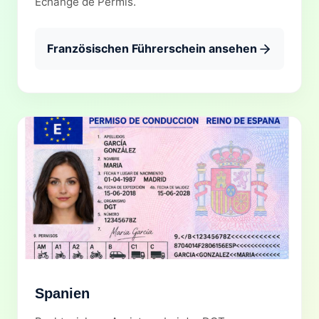
Échange de Permis.
Französischen Führerschein ansehen
Spanien