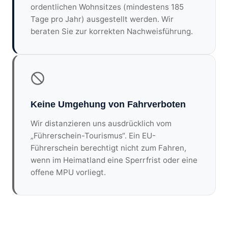
ordentlichen Wohnsitzes (mindestens 185
Tage pro Jahr) ausgestellt werden. Wir
beraten Sie zur korrekten Nachweisführung.
Keine Umgehung von Fahrverboten
Wir distanzieren uns ausdrücklich vom
„Führerschein-Tourismus“. Ein EU-
Führerschein berechtigt nicht zum Fahren,
wenn im Heimatland eine Sperrfrist oder eine
offene MPU vorliegt.