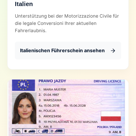
Italien
Unterstützung bei der Motorizzazione Civile für
die legale Conversioni Ihrer aktuellen
Fahrerlaubnis.
Italienischen Führerschein ansehen