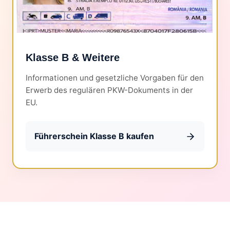
Klasse B & Weitere
Informationen und gesetzliche Vorgaben für den
Erwerb des regulären PKW-Dokuments in der
EU.
Führerschein Klasse B kaufen