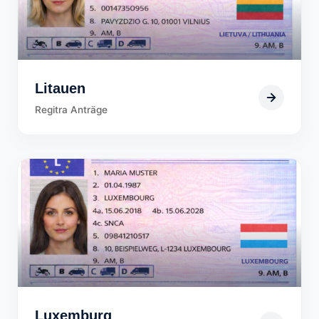
Litauen
Regitra Anträge
Luxemburg