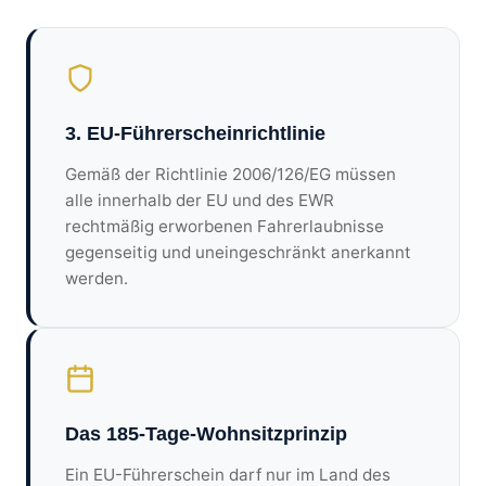
3. EU-Führerscheinrichtlinie
Gemäß der Richtlinie 2006/126/EG müssen
alle innerhalb der EU und des EWR
rechtmäßig erworbenen Fahrerlaubnisse
gegenseitig und uneingeschränkt anerkannt
werden.
Das 185-Tage-Wohnsitzprinzip
Ein EU-Führerschein darf nur im Land des