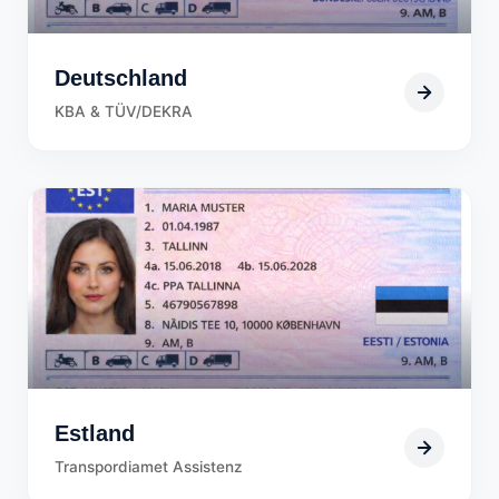
Deutschland
KBA & TÜV/DEKRA
Estland
Transpordiamet Assistenz