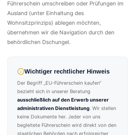
Führerschein umschreiben oder Prüfungen im
Ausland (unter Einhaltung des
Wohnsitzprinzips) ablegen möchten,
übernehmen wir die Navigation durch den
behördlichen Dschungel.
Wichtiger rechtlicher Hinweis
Der Begriff „EU-Führerschein kaufen“
bezieht sich in unserer Beratung
ausschließlich auf den Erwerb unserer
administrativen Dienstleistung
. Wir stellen
keine Dokumente her. Jeder von uns
begleitete Führerschein wird direkt von den
staatlichen Behörden nach erfolgreicher