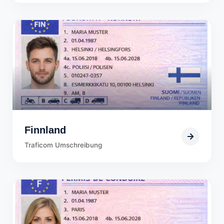
Finnland
Traficom Umschreibung