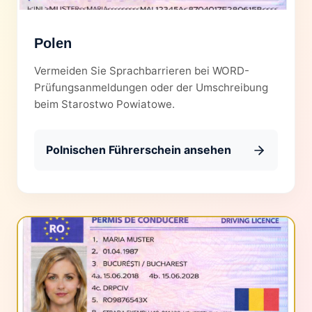
Polen
Vermeiden Sie Sprachbarrieren bei WORD-
Prüfungsanmeldungen oder der Umschreibung
beim Starostwo Powiatowe.
Polnischen Führerschein ansehen