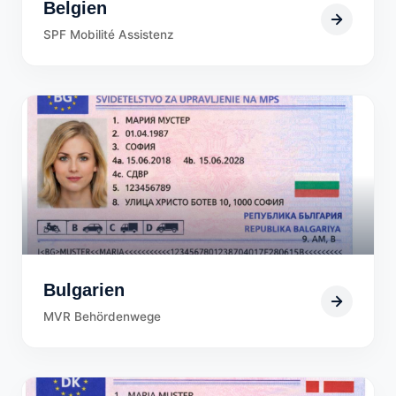
Belgien
SPF Mobilité Assistenz
Bulgarien
MVR Behördenwege