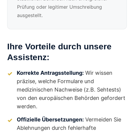
Prüfung oder legitimer Umschreibung
ausgestellt.
Ihre Vorteile durch unsere
Assistenz:
Korrekte Antragsstellung:
Wir wissen
präzise, welche Formulare und
medizinischen Nachweise (z.B. Sehtests)
von den europäischen Behörden gefordert
werden.
Offizielle Übersetzungen:
Vermeiden Sie
Ablehnungen durch fehlerhafte