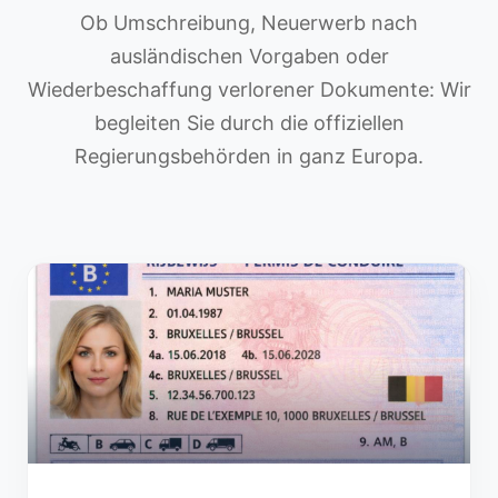
Ob Umschreibung, Neuerwerb nach
ausländischen Vorgaben oder
Wiederbeschaffung verlorener Dokumente: Wir
begleiten Sie durch die offiziellen
Regierungsbehörden in ganz Europa.