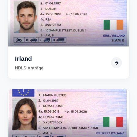
Irland
NDLS Anträge