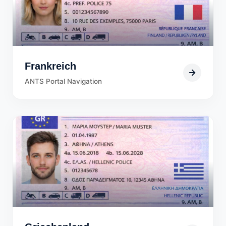
Frankreich
ANTS Portal Navigation