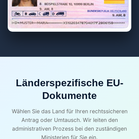
Länderspezifische EU-
Dokumente
Wählen Sie das Land für Ihren rechtssicheren
Antrag oder Umtausch. Wir leiten den
administrativen Prozess bei den zuständigen
Ministerien für Sie ein.