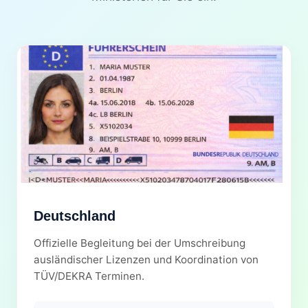
Deutschland
Offizielle Begleitung bei der Umschreibung
ausländischer Lizenzen und Koordination von
TÜV/DEKRA Terminen.