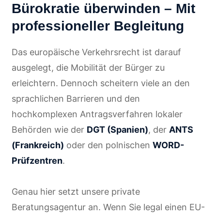
Bürokratie überwinden – Mit
professioneller Begleitung
Das europäische Verkehrsrecht ist darauf
ausgelegt, die Mobilität der Bürger zu
erleichtern. Dennoch scheitern viele an den
sprachlichen Barrieren und den
hochkomplexen Antragsverfahren lokaler
Behörden wie der
DGT (Spanien)
, der
ANTS
(Frankreich)
oder den polnischen
WORD-
Prüfzentren
.
Genau hier setzt unsere private
Beratungsagentur an. Wenn Sie legal einen EU-