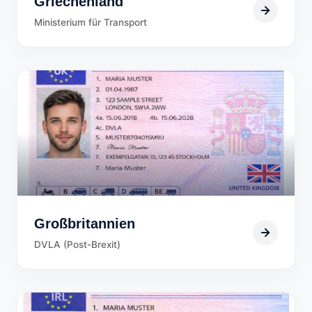
Griechenland
Ministerium für Transport
Großbritannien
DVLA (Post-Brexit)