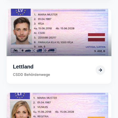
Lettland
CSDD Behördenwege