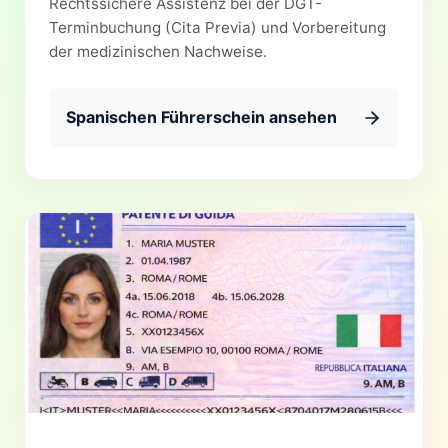
Rechtssichere Assistenz bei der DGT-
Terminbuchung (Cita Previa) und Vorbereitung
der medizinischen Nachweise.
Spanischen Führerschein ansehen