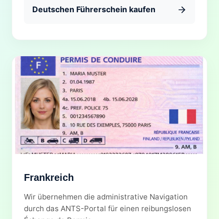
Deutschen Führerschein kaufen
Frankreich
Wir übernehmen die administrative Navigation
durch das ANTS-Portal für einen reibungslosen