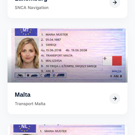
SNCA Navigation
Malta
Transport Malta