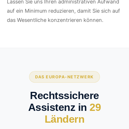
Lassen Sie uns Ihren administrativen Aufwand
auf ein Minimum reduzieren, damit Sie sich auf
das Wesentliche konzentrieren können.
DAS EUROPA-NETZWERK
Rechtssichere
Assistenz in
29
Ländern