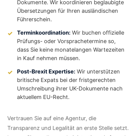
Dokumente. Wir koordinieren beglaubigte
Übersetzungen für Ihren ausländischen
Führerschein.
Terminkoordination:
Wir buchen offizielle
Prüfungs- oder Vorsprachetermine so,
dass Sie keine monatelangen Wartezeiten
in Kauf nehmen müssen.
Post-Brexit Expertise:
Wir unterstützen
britische Expats bei der fristgerechten
Umschreibung ihrer UK-Dokumente nach
aktuellem EU-Recht.
Vertrauen Sie auf eine Agentur, die
Transparenz und Legalität an erste Stelle setzt.