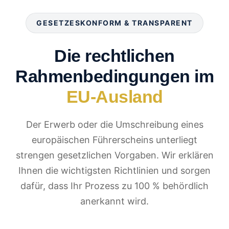
GESETZESKONFORM & TRANSPARENT
Die rechtlichen
Rahmenbedingungen im
EU-Ausland
Der Erwerb oder die Umschreibung eines
europäischen Führerscheins unterliegt
strengen gesetzlichen Vorgaben. Wir erklären
Ihnen die wichtigsten Richtlinien und sorgen
dafür, dass Ihr Prozess zu 100 % behördlich
anerkannt wird.