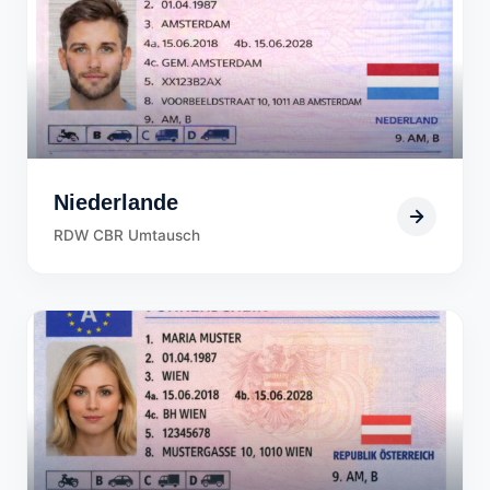
Niederlande
RDW CBR Umtausch