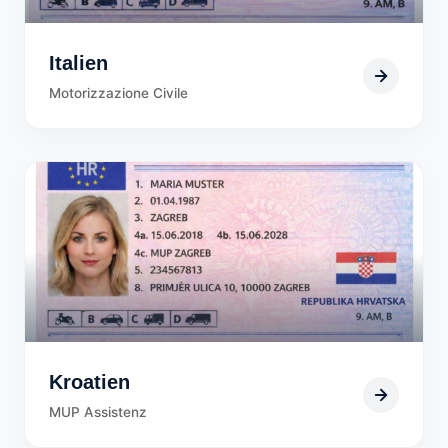
Italien
Motorizzazione Civile
Kroatien
MUP Assistenz